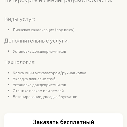
Виды услуг:
Ливневая канализация (под ключ)
Дополнительные услуги:
Установка дождеприемников
Технология:
Копка мини экскаватором/ручная копка
Укладка ливневых труб
Установка дождеприемников
Отсыпка песком или землей
Бетонирование, укладка брусчатки
Заказать бесплатный