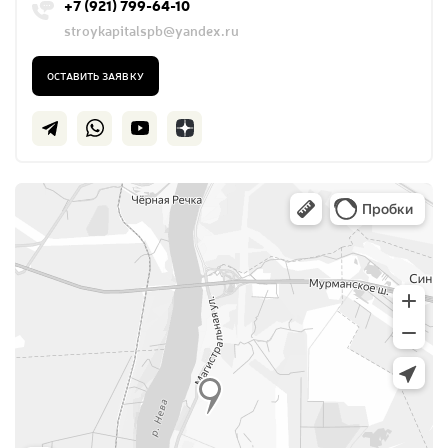
+7 (921) 799-64-10
stroykapitalspb@yandex.ru
ОСТАВИТЬ ЗАЯВКУ