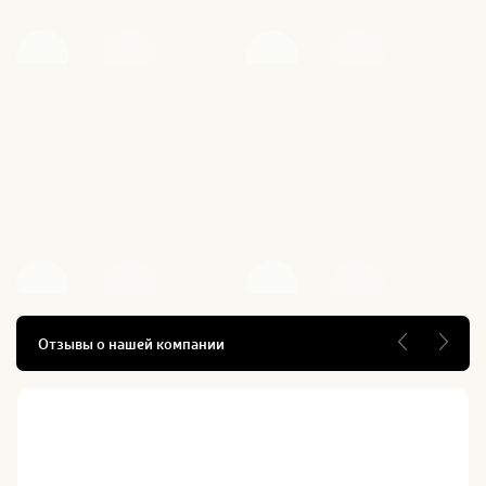
Отзывы о нашей компании