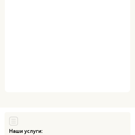
Наши услуги: