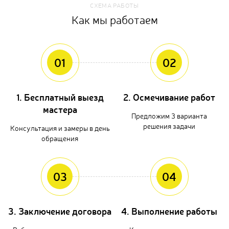
СХЕМА РАБОТЫ
Как мы работаем
01
02
1. Бесплатный выезд
2. Осмечивание работ
мастера
Предложим 3 варианта
решения задачи
Консультация и замеры в день
обращения
03
04
3. Заключение договора
4. Выполнение работы