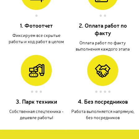
1. Фотоотчет
2. Оплата работ по
факту
Фиксируем все скрытые
работы и ход работ в целом
Оплата работ по факту
выполнения каждого этапа
3. Парк техники
4. Без посредников
Собственная спецтехника -
Работа выполняется напрямую,
дешевле работы!
без посредников