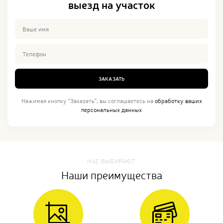
выезд на участок
ЗАКАЗАТЬ
Нажимая кнопку “Заказать”, вы соглашаетесь на
обработку ваших
персональных данных
НАС ВЫБИРАЮТ
Наши преимущества