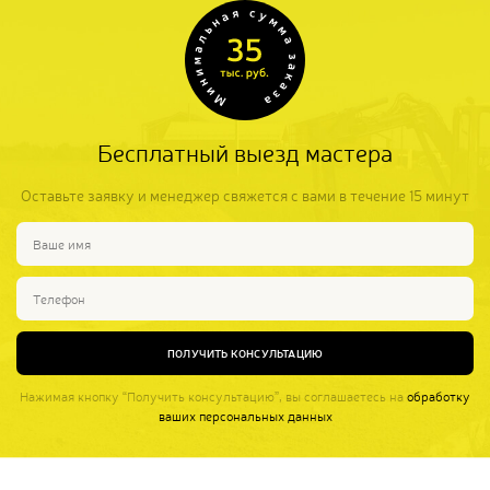
Бесплатный выезд мастера
Оставьте заявку и менеджер свяжется с вами в течение 15 минут
ПОЛУЧИТЬ КОНСУЛЬТАЦИЮ
Нажимая кнопку “Получить консультацию”, вы соглашаетесь на
обработку
ваших персональных данных