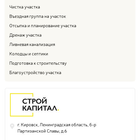
Чистка участка
Въездная группа на участок
Отсыпка и планирование участка
Дренаж участка
Ливневая канализация
Колодцы и септики
Подготовка к строительству
Благоустройство участка
г. Кировск, Ленинградская область, б-р
Партизанской Славы, д.6