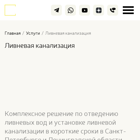
Главная
/
Услуги
/
Ливневая канализация
Ливневая канализация
Комплексное решение по отведению
ливневых вод и установке ливневой
канализации в короткие сроки в Санкт-
Петербурге и Ленинградской области.