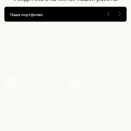
Наше портфолио